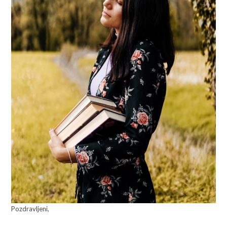
Pozdravljeni,