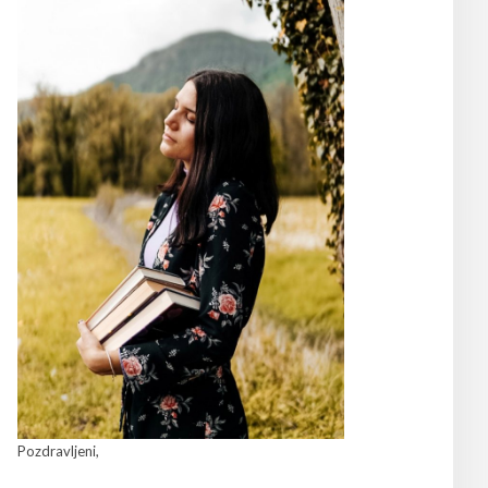
Pozdravljeni,