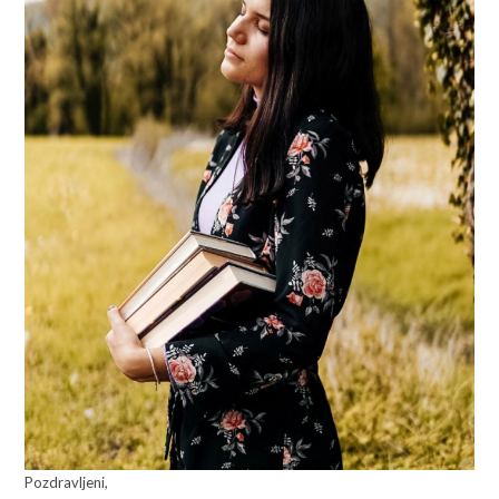
Pozdravljeni,