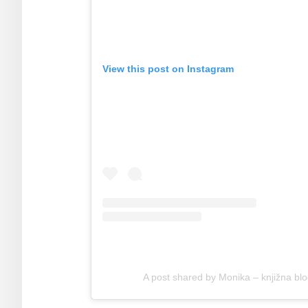
View this post on Instagram
A post shared by Monika – knjižna bl