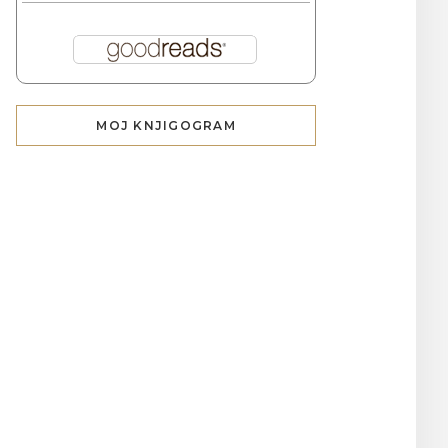
MOJ KNJIGOGRAM