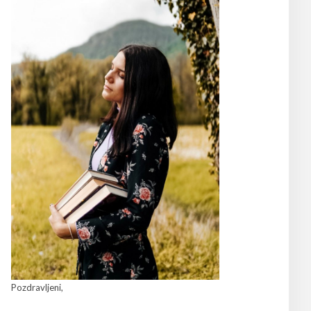
Pozdravljeni,