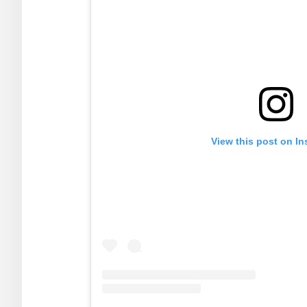
View this post on I