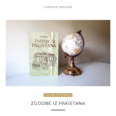
CONTINUE READING
BRALNA POTOVANJA
ZGODBE IZ PAKISTANA